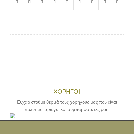
ΧΟΡΗΓΟΙ
Ευχαριστούμε θερμά τους χορηγούς μας που είναι
πολύτιμοι αρωγοί και συμπαραστάτες μας.