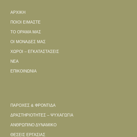
ΑΡΧΙΚΗ
ΠΟΙΟΙ ΕΙΜΑΣΤΕ
ΤΟ ΟΡΑΜΑ ΜΑΣ
ΟΙ ΜΟΝΑΔΕΣ ΜΑΣ
ΧΩΡΟΙ – ΕΓΚΑΤΑΣΤΑΣΕΙΣ
ΝΕΑ
ΕΠΙΚΟΙΝΩΝΙΑ
ΠΑΡΟΧΕΣ & ΦΡΟΝΤΙΔΑ
ΔΡΑΣΤΗΡΙΟΤΗΤΕΣ – ΨΥΧΑΓΩΓΙΑ
ΑΝΘΡΩΠΙΝΟ ΔΥΝΑΜΙΚΟ
ΘΕΣΕΙΣ ΕΡΓΑΣΙΑΣ