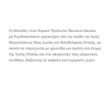
Οι Μονάδες είναι Νομικά Πρόσωπα Ιδιωτικού Δικαίου,
μη Κερδοσκοπικού χαρακτήρα υπό την αιγίδα της Ιεράς
Μητροπόλεως Νέας Ιωνίας και Φιλαδέλφειας Αττικής, με
σκοπό να παρέχονται με φροντίδα και αγάπη στα άτομα
της Τρίτης Ηλικίας και στις οικογένειές τους εξαιρετικές
συνθήκες διαβίωσης σε ασφαλή και ευχάριστο χώρο.