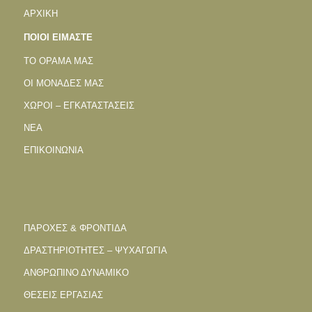
ΑΡΧΙΚΗ
ΠΟΙΟΙ ΕΙΜΑΣΤΕ
ΤΟ ΟΡΑΜΑ ΜΑΣ
ΟΙ ΜΟΝΑΔΕΣ ΜΑΣ
ΧΩΡΟΙ – ΕΓΚΑΤΑΣΤΑΣΕΙΣ
ΝΕΑ
ΕΠΙΚΟΙΝΩΝΙΑ
ΠΑΡΟΧΕΣ & ΦΡΟΝΤΙΔΑ
ΔΡΑΣΤΗΡΙΟΤΗΤΕΣ – ΨΥΧΑΓΩΓΙΑ
ΑΝΘΡΩΠΙΝΟ ΔΥΝΑΜΙΚΟ
ΘΕΣΕΙΣ ΕΡΓΑΣΙΑΣ