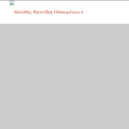
Ποιοι Είμαστε