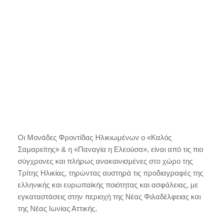
Οι Μονάδες Φροντίδας Ηλικιωμένων ο «Καλός
Σαμαρείτης» & η «Παναγία η Ελεούσα», είναι από τις πιο
σύγχρονες και πλήρως ανακαινισμένες στο χώρο της
Τρίτης Ηλικίας, τηρώντας αυστηρά τις προδιαγραφές της
ελληνικής και ευρωπαϊκής ποιότητας και ασφάλειας, με
εγκαταστάσεις στην περιοχή της Νέας Φιλαδέλφειας και
της Νέας Ιωνίας Αττικής.