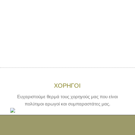
ΧΟΡΗΓΟΙ
Ευχαριστούμε θερμά τους χορηγούς μας που είναι
πολύτιμοι αρωγοί και συμπαραστάτες μας.