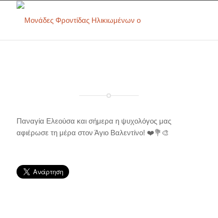
Παναγία Ελεούσα και σήμερα η ψυχολόγος μας
αφιέρωσε τη μέρα στον Άγιο Βαλεντίνο! ❤️💐🎨