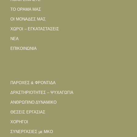
ΤΟ ΟΡΑΜΑ ΜΑΣ
ΟΙ ΜΟΝΑΔΕΣ ΜΑΣ
ΧΩΡΟΙ – ΕΓΚΑΤΑΣΤΑΣΕΙΣ
ΝΕΑ
ΕΠΙΚΟΙΝΩΝΙΑ
ΠΑΡΟΧΕΣ & ΦΡΟΝΤΙΔΑ
ΔΡΑΣΤΗΡΙΟΤΗΤΕΣ – ΨΥΧΑΓΩΓΙΑ
ΑΝΘΡΩΠΙΝΟ ΔΥΝΑΜΙΚΟ
ΘΕΣΕΙΣ ΕΡΓΑΣΙΑΣ
ΧΟΡΗΓΟΙ
ΣΥΝΕΡΓΑΣΙΕΣ με ΜΚΟ