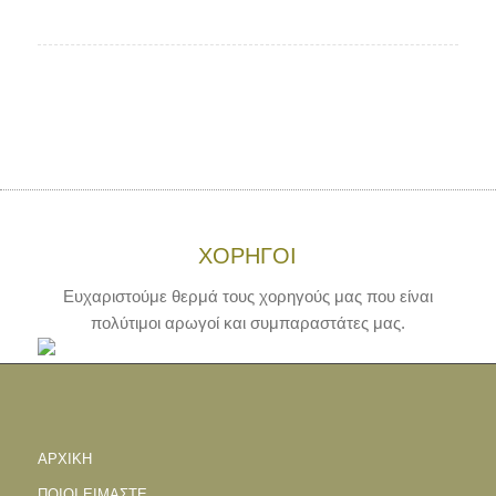
ΧΟΡΗΓΟΙ
Ευχαριστούμε θερμά τους χορηγούς μας που είναι
πολύτιμοι αρωγοί και συμπαραστάτες μας.
ΑΡΧΙΚΗ
ΠΟΙΟΙ ΕΙΜΑΣΤΕ