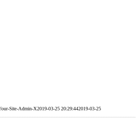
Your-Site-Admin-X
2019-03-25 20:29:44
2019-03-25