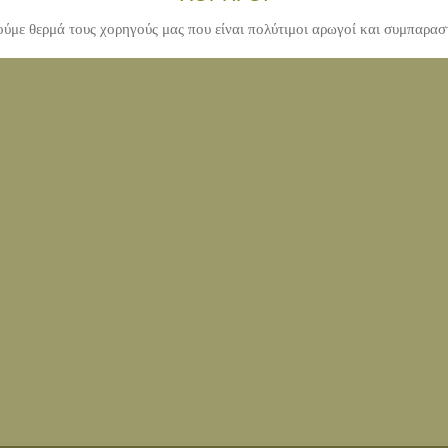
ύμε θερμά τους χορηγούς μας που είναι πολύτιμοι αρωγοί και συμπαρασ