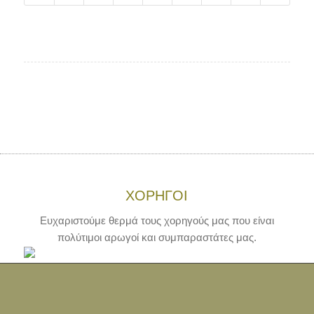
ΧΟΡΗΓΟΙ
Ευχαριστούμε θερμά τους χορηγούς μας που είναι
πολύτιμοι αρωγοί και συμπαραστάτες μας.