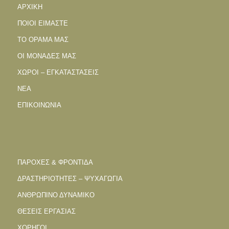
ΑΡΧΙΚΗ
ΠΟΙΟΙ ΕΙΜΑΣΤΕ
ΤΟ ΟΡΑΜΑ ΜΑΣ
ΟΙ ΜΟΝΑΔΕΣ ΜΑΣ
ΧΩΡΟΙ – ΕΓΚΑΤΑΣΤΑΣΕΙΣ
ΝΕΑ
ΕΠΙΚΟΙΝΩΝΙΑ
ΠΑΡΟΧΕΣ & ΦΡΟΝΤΙΔΑ
ΔΡΑΣΤΗΡΙΟΤΗΤΕΣ – ΨΥΧΑΓΩΓΙΑ
ΑΝΘΡΩΠΙΝΟ ΔΥΝΑΜΙΚΟ
ΘΕΣΕΙΣ ΕΡΓΑΣΙΑΣ
ΧΟΡΗΓΟΙ