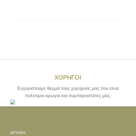
ΧΟΡΗΓΟΙ
Ευχαριστούμε θερμά τους χορηγούς μας που είναι
πολύτιμοι αρωγοί και συμπαραστάτες μας.
ΑΡΧΙΚΗ