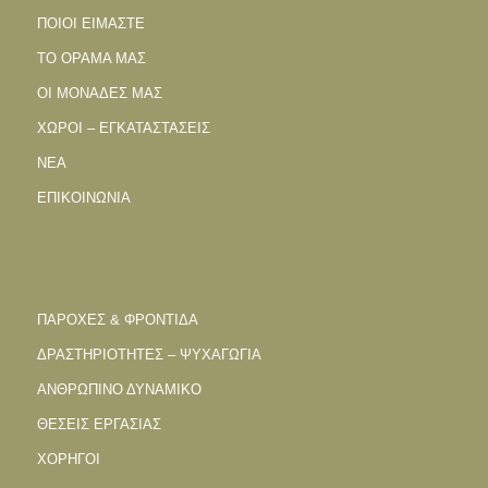
ΠΟΙΟΙ ΕΙΜΑΣΤΕ
ΤΟ ΟΡΑΜΑ ΜΑΣ
ΟΙ ΜΟΝΑΔΕΣ ΜΑΣ
ΧΩΡΟΙ – ΕΓΚΑΤΑΣΤΑΣΕΙΣ
ΝΕΑ
ΕΠΙΚΟΙΝΩΝΙΑ
ΠΑΡΟΧΕΣ & ΦΡΟΝΤΙΔΑ
ΔΡΑΣΤΗΡΙΟΤΗΤΕΣ – ΨΥΧΑΓΩΓΙΑ
ΑΝΘΡΩΠΙΝΟ ΔΥΝΑΜΙΚΟ
ΘΕΣΕΙΣ ΕΡΓΑΣΙΑΣ
ΧΟΡΗΓΟΙ