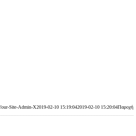
Your-Site-Admin-X
2019-02-10 15:19:04
2019-02-10 15:20:04
Παροχή