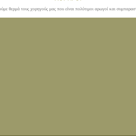
ύμε θερμά τους χορηγούς μας που είναι πολύτιμοι αρωγοί και συμπαρασ