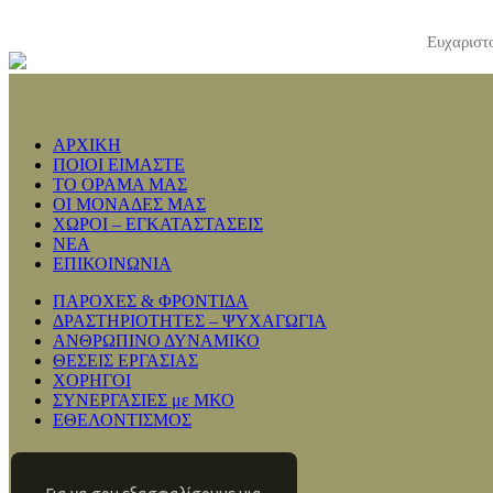
Ευχαριστο
ΑΡΧΙΚΗ
ΠΟΙΟΙ ΕΙΜΑΣΤΕ
ΤΟ ΟΡΑΜΑ ΜΑΣ
ΟΙ ΜΟΝΑΔΕΣ ΜΑΣ
ΧΩΡΟΙ – ΕΓΚΑΤΑΣΤΑΣΕΙΣ
ΝΕΑ
ΕΠΙΚΟΙΝΩΝΙΑ
ΠΑΡΟΧΕΣ & ΦΡΟΝΤΙΔΑ
ΔΡΑΣΤΗΡΙΟΤΗΤΕΣ – ΨΥΧΑΓΩΓΙΑ
ΑΝΘΡΩΠΙΝΟ ΔΥΝΑΜΙΚΟ
ΘΕΣΕΙΣ ΕΡΓΑΣΙΑΣ
ΧΟΡΗΓΟΙ
ΣΥΝΕΡΓΑΣΙΕΣ με ΜΚΟ
ΕΘΕΛΟΝΤΙΣΜΟΣ